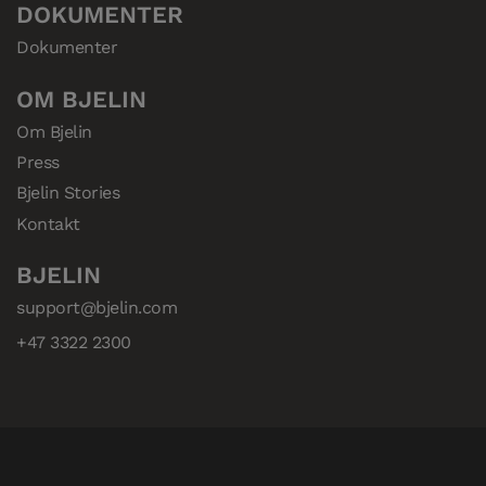
DOKUMENTER
Dokumenter
OM BJELIN
Om Bjelin
Press
Bjelin Stories
Kontakt
BJELIN
support@bjelin.com
+47 3322 2300