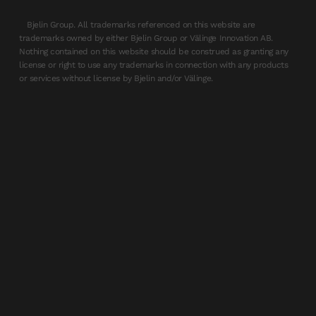
Bjelin Group. All trademarks referenced on this website are
trademarks owned by either Bjelin Group or Välinge Innovation AB.
Nothing contained on this website should be construed as granting any
license or right to use any trademarks in connection with any products
or services without license by Bjelin and/or Välinge.