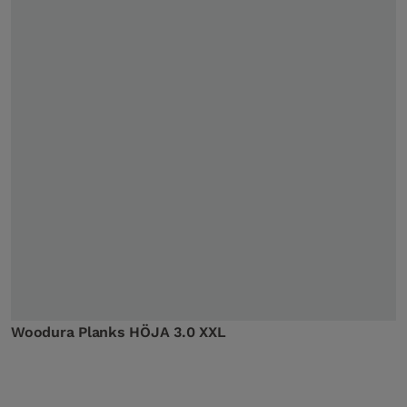
Woodura Planks HÖJA 3.0 XXL