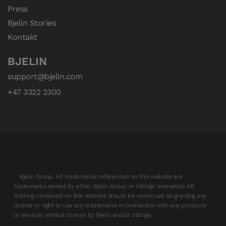
Press
Bjelin Stories
Kontakt
BJELIN
support@bjelin.com
+47 3322 2300
Bjelin Group. All trademarks referenced on this website are
trademarks owned by either Bjelin Group or Välinge Innovation AB.
Nothing contained on this website should be construed as granting any
license or right to use any trademarks in connection with any products
or services without license by Bjelin and/or Välinge.