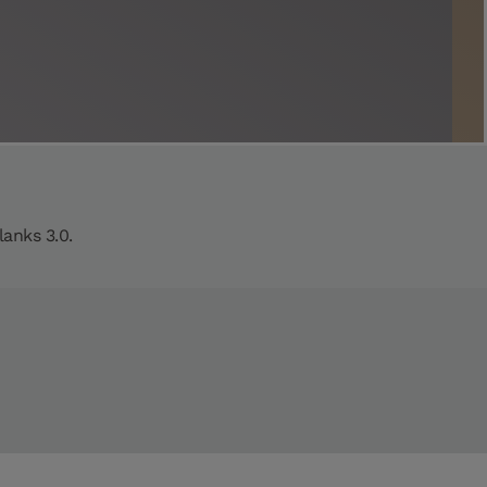
anks 3.0.