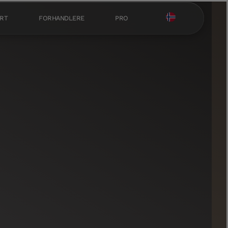
RT
FORHANDLERE
PRO