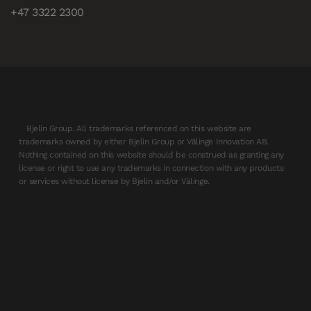
+47 3322 2300
Bjelin Group. All trademarks referenced on this website are
trademarks owned by either Bjelin Group or Välinge Innovation AB.
Nothing contained on this website should be construed as granting any
license or right to use any trademarks in connection with any products
or services without license by Bjelin and/or Välinge.