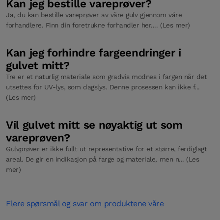
Kan jeg bestille vareprøver?
Ja, du kan bestille vareprøver av våre gulv gjennom våre
forhandlere. Finn din foretrukne forhandler her.... (Les mer)
Kan jeg forhindre fargeendringer i
gulvet mitt?
Tre er et naturlig materiale som gradvis modnes i fargen når det
utsettes for UV-lys, som dagslys. Denne prosessen kan ikke f...
(Les mer)
Vil gulvet mitt se nøyaktig ut som
vareprøven?
Gulvprøver er ikke fullt ut representative for et større, ferdiglagt
areal. De gir en indikasjon på farge og materiale, men n... (Les
mer)
Flere spørsmål og svar om produktene våre