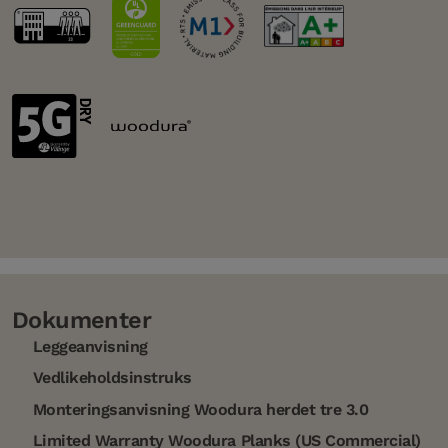
Dokumenter
Leggeanvisning
Vedlikeholdsinstruks
Monteringsanvisning Woodura herdet tre 3.0
Limited Warranty Woodura Planks (US Commercial)