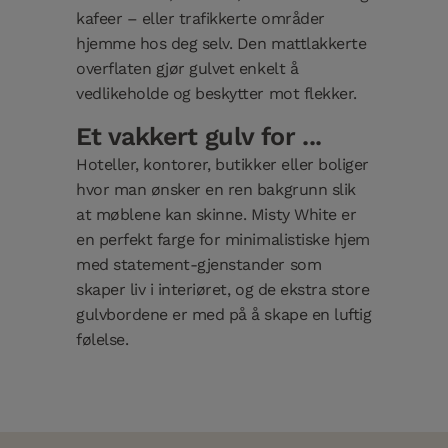
kafeer – eller trafikkerte områder
hjemme hos deg selv. Den mattlakkerte
overflaten gjør gulvet enkelt å
vedlikeholde og beskytter mot flekker.
Et vakkert gulv for ...
Hoteller, kontorer, butikker eller boliger
hvor man ønsker en ren bakgrunn slik
at møblene kan skinne. Misty White er
en perfekt farge for minimalistiske hjem
med statement-gjenstander som
skaper liv i interiøret, og de ekstra store
gulvbordene er med på å skape en luftig
følelse.