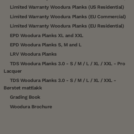
Limited Warranty Woodura Planks (US Residential)
Limited Warranty Woodura Planks (EU Commercial)
Limited Warranty Woodura Planks (EU Residential)
EPD Woodura Planks XL and XXL
EPD Woodura Planks S, M and L
LRV Woodura Planks
TDS Woodura Planks 3.0 - S / M / L / XL / XXL - Pro
Lacquer
TDS Woodura Planks 3.0 - S / M / L / XL / XXL -
Børstet mattlakk
Grading Book
Woodura Brochure