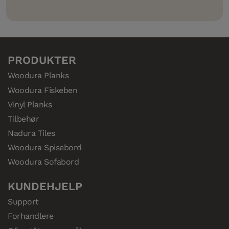
PRODUKTER
Woodura Planks
Woodura Fiskeben
Vinyl Planks
Tilbehør
Nadura Tiles
Woodura Spisebord
Woodura Sofabord
KUNDEHJELP
Support
Forhandlere