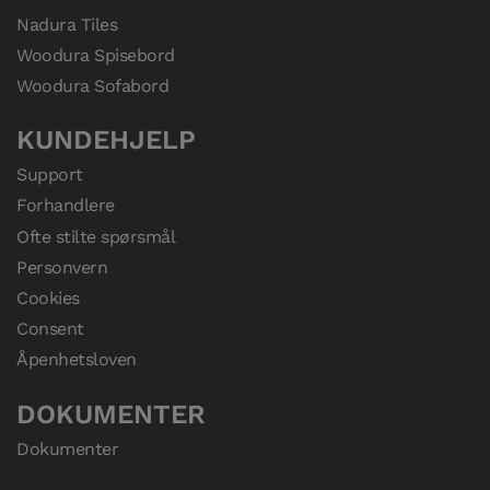
Nadura Tiles
Woodura Spisebord
Woodura Sofabord
KUNDEHJELP
Support
Forhandlere
Ofte stilte spørsmål
Personvern
Cookies
Consent
Åpenhetsloven
DOKUMENTER
Dokumenter