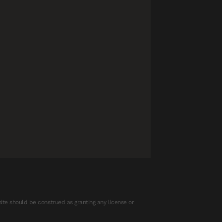
ite should be construed as granting any license or