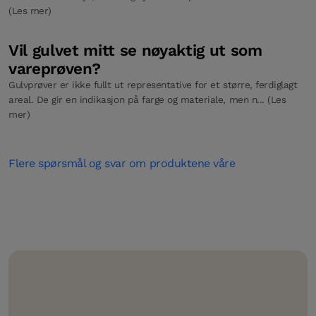
(Les mer)
Vil gulvet mitt se nøyaktig ut som
vareprøven?
Gulvprøver er ikke fullt ut representative for et større, ferdiglagt
areal. De gir en indikasjon på farge og materiale, men n... (Les
mer)
Flere spørsmål og svar om produktene våre