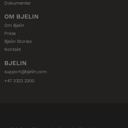
Dokumenter
OM BJELIN
Om Bjelin
Press
Bjelin Stories
Kontakt
BJELIN
support@bjelin.com
+47 3322 2300