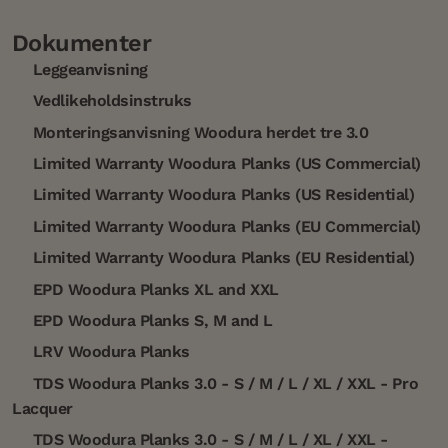
Dokumenter
Leggeanvisning
Vedlikeholdsinstruks
Monteringsanvisning Woodura herdet tre 3.0
Limited Warranty Woodura Planks (US Commercial)
Limited Warranty Woodura Planks (US Residential)
Limited Warranty Woodura Planks (EU Commercial)
Limited Warranty Woodura Planks (EU Residential)
EPD Woodura Planks XL and XXL
EPD Woodura Planks S, M and L
LRV Woodura Planks
TDS Woodura Planks 3.0 - S / M / L / XL / XXL - Pro
Lacquer
TDS Woodura Planks 3.0 - S / M / L / XL / XXL -