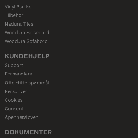
Vinyl Planks
Tilbehør
Nadura Tiles
Woodura Spisebord
Woodura Sofabord
KUNDEHJELP
Support
Forhandlere
Ofte stilte spørsmål
Personvern
Cookies
Consent
Åpenhetsloven
DOKUMENTER