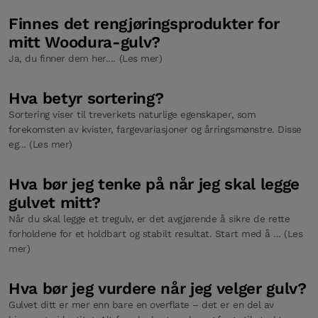
Finnes det rengjøringsprodukter for
mitt Woodura-gulv?
Ja, du finner dem her.... (Les mer)
Hva betyr sortering?
Sortering viser til treverkets naturlige egenskaper, som
forekomsten av kvister, fargevariasjoner og årringsmønstre. Disse
eg... (Les mer)
Hva bør jeg tenke på når jeg skal legge
gulvet mitt?
Når du skal legge et tregulv, er det avgjørende å sikre de rette
forholdene for et holdbart og stabilt resultat. Start med å ... (Les
mer)
Hva bør jeg vurdere når jeg velger gulv?
Gulvet ditt er mer enn bare en overflate – det er en del av