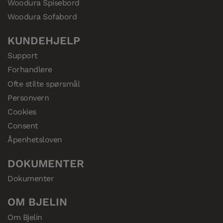
Woodura Spisebord
Woodura Sofabord
KUNDEHJELP
Support
Forhandlere
Ofte stilte spørsmål
Personvern
Cookies
Consent
Åpenhetsloven
DOKUMENTER
Dokumenter
OM BJELIN
Om Bjelin