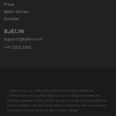
Press
Bjelin Stories
Kontakt
BJELIN
support@bjelin.com
+47 3322 2300
Bjelin Group. All trademarks referenced on this website are
trademarks owned by either Bjelin Group or Välinge Innovation AB.
Nothing contained on this website should be construed as granting any
license or right to use any trademarks in connection with any products
or services without license by Bjelin and/or Välinge.