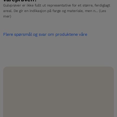
Gulvprøver er ikke fullt ut representative for et større, ferdiglagt
areal. De gir en indikasjon på farge og materiale, men n... (Les
mer)
Flere spørsmål og svar om produktene våre