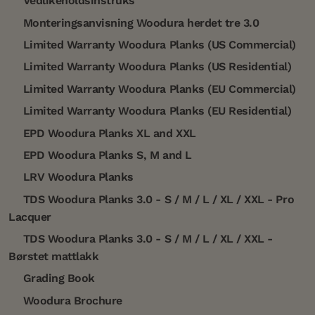
Vedlikeholdsinstruks
Monteringsanvisning Woodura herdet tre 3.0
Limited Warranty Woodura Planks (US Commercial)
Limited Warranty Woodura Planks (US Residential)
Limited Warranty Woodura Planks (EU Commercial)
Limited Warranty Woodura Planks (EU Residential)
EPD Woodura Planks XL and XXL
EPD Woodura Planks S, M and L
LRV Woodura Planks
TDS Woodura Planks 3.0 - S / M / L / XL / XXL - Pro
Lacquer
TDS Woodura Planks 3.0 - S / M / L / XL / XXL -
Børstet mattlakk
Grading Book
Woodura Brochure