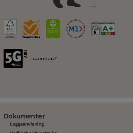
Dokumenter
Leggeanvisning