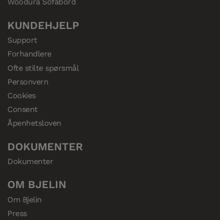
Woodura Sofabord
KUNDEHJELP
Support
Forhandlere
Ofte stilte spørsmål
Personvern
Cookies
Consent
Åpenhetsloven
DOKUMENTER
Dokumenter
OM BJELIN
Om Bjelin
Press