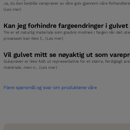
Ja, du kan bestille vareprøver av våre gulv gjennom våre forhandlere. 
(Les mer)
Kan jeg forhindre fargeendringer i gulvet
Tre er et naturlig materiale som gradvis modnes i fargen når det uts
prosessen kan ikke f... (Les mer)
Vil gulvet mitt se nøyaktig ut som varep
Gulvprøver er ikke fullt ut representative for et større, ferdiglagt are
materiale, men n... (Les mer)
Flere spørsmål og svar om produktene våre