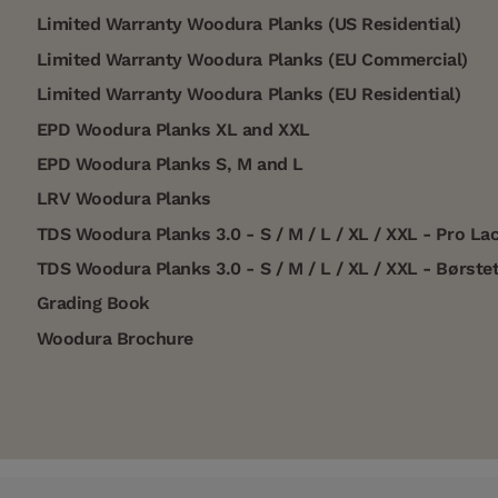
Limited Warranty Woodura Planks (US Residential)
Limited Warranty Woodura Planks (EU Commercial)
Limited Warranty Woodura Planks (EU Residential)
EPD Woodura Planks XL and XXL
EPD Woodura Planks S, M and L
LRV Woodura Planks
TDS Woodura Planks 3.0 - S / M / L / XL / XXL - Pro La
TDS Woodura Planks 3.0 - S / M / L / XL / XXL - Børste
Grading Book
Woodura Brochure