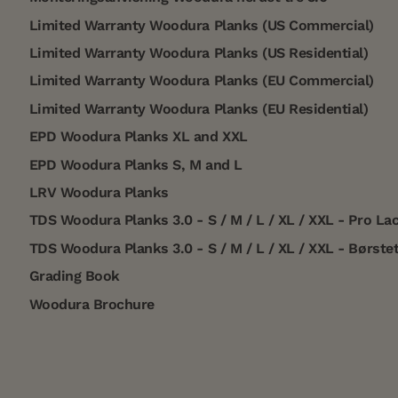
Limited Warranty Woodura Planks (US Commercial)
Limited Warranty Woodura Planks (US Residential)
Limited Warranty Woodura Planks (EU Commercial)
Limited Warranty Woodura Planks (EU Residential)
EPD Woodura Planks XL and XXL
EPD Woodura Planks S, M and L
LRV Woodura Planks
TDS Woodura Planks 3.0 - S / M / L / XL / XXL - Pro La
TDS Woodura Planks 3.0 - S / M / L / XL / XXL - Børste
Grading Book
Woodura Brochure