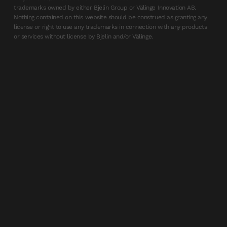
trademarks owned by either Bjelin Group or Välinge Innovation AB.
Nothing contained on this website should be construed as granting any
license or right to use any trademarks in connection with any products
or services without license by Bjelin and/or Välinge.