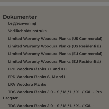
Dokumenter
Leggeanvisning
Vedlikeholdsinstruks
Limited Warranty Woodura Planks (US Commercial)
Limited Warranty Woodura Planks (US Residential)
Limited Warranty Woodura Planks (EU Commercial)
Limited Warranty Woodura Planks (EU Residential)
EPD Woodura Planks XL and XXL
EPD Woodura Planks S, M and L
LRV Woodura Planks
TDS Woodura Planks 3.0 - S / M / L / XL / XXL - Pro
Lacquer
TDS Woodura Planks 3.0 - S / M / L / XL / XXL -