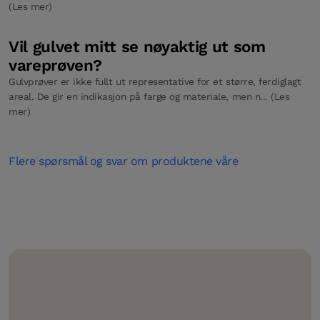
(Les mer)
Vil gulvet mitt se nøyaktig ut som
vareprøven?
Gulvprøver er ikke fullt ut representative for et større, ferdiglagt
areal. De gir en indikasjon på farge og materiale, men n... (Les
mer)
Flere spørsmål og svar om produktene våre