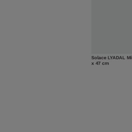
Solace LYADAL Mi
x 47 cm