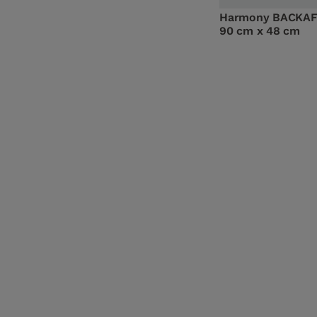
Harmony BACKAFA
90 cm x 48 cm