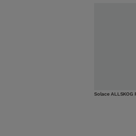
Solace ALLSKOG 