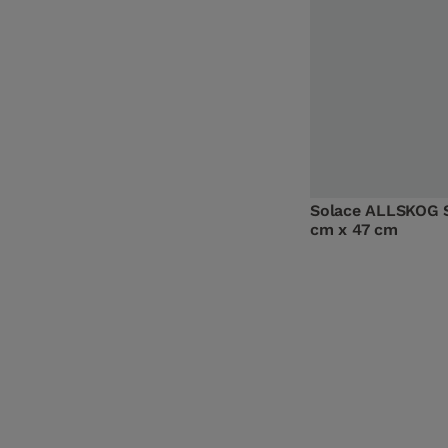
Solace ALLSKOG 
cm x 47 cm