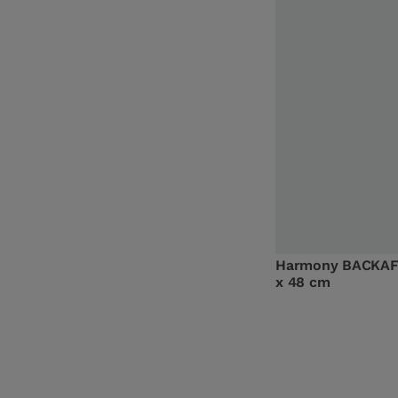
Harmony BACKAFA
x 48 cm