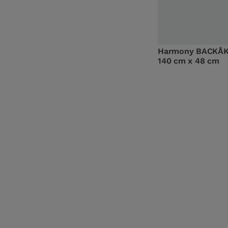
Harmony BACKÅK
140 cm x 48 cm