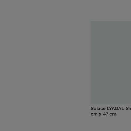
Solace LYADAL S
cm x 47 cm