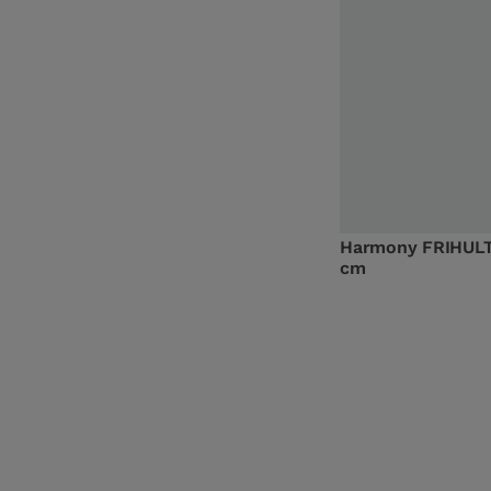
Harmony FRIHULT 
cm