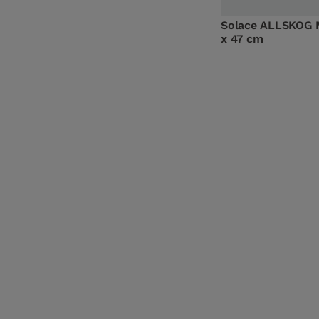
Solace ALLSKOG M
x 47 cm