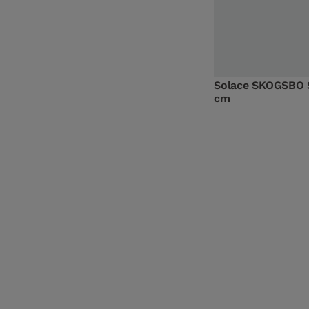
Solace SKOGSBO 
cm