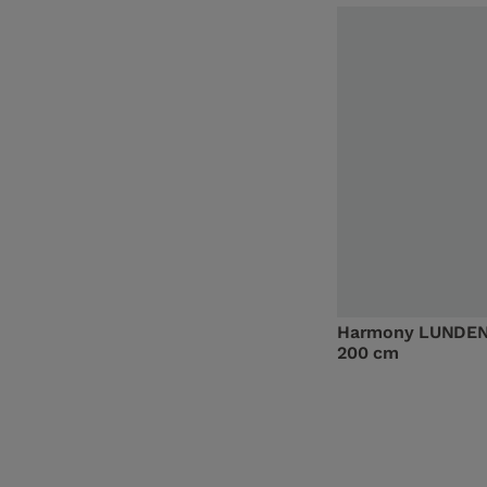
Harmony LUNDEN
200 cm