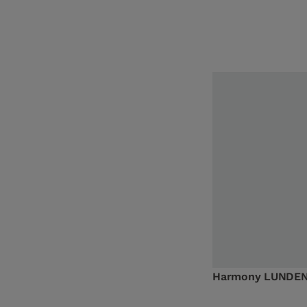
Harmony LUNDEN 