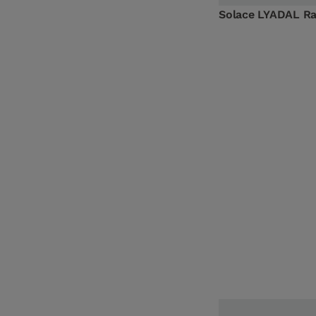
Solace LYADAL Ra