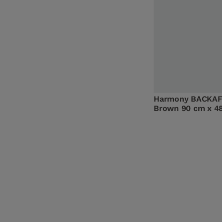
Harmony BACKAF
Brown 90 cm x 4