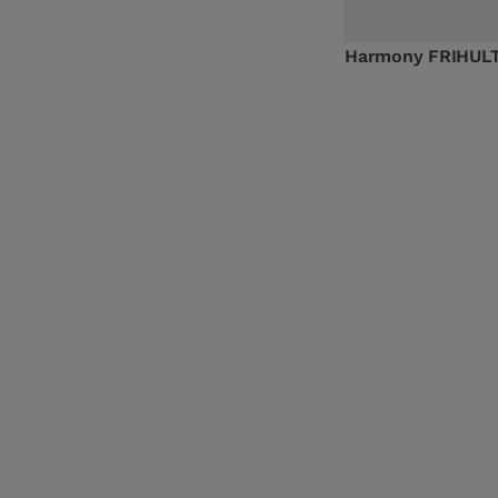
Harmony FRIHULT 