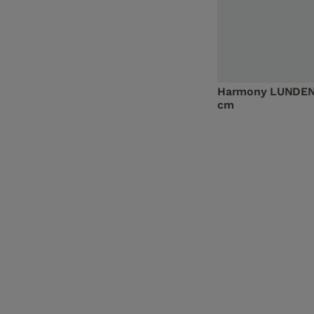
Harmony LUNDEN 
cm