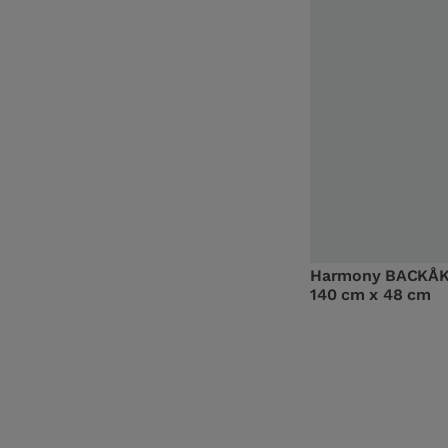
Harmony BACKÅK
140 cm x 48 cm