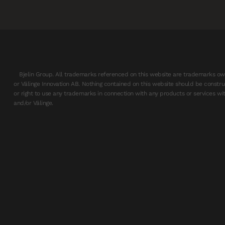
Bjelin Group. All trademarks referenced on this website are trademarks ow
or Välinge Innovation AB. Nothing contained on this website should be constru
or right to use any trademarks in connection with any products or services wit
and/or Välinge.