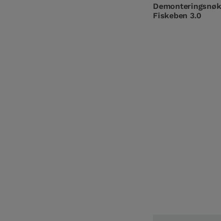
Demonteringsnøk
Fiskeben 3.0