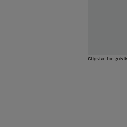
Clipstar for gulvli