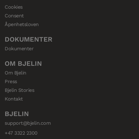
Cookies
Consent
Åpenhetsloven
DOKUMENTER
Dokumenter
OM BJELIN
Om Bjelin
Press
Bjelin Stories
Kontakt
BJELIN
support@bjelin.com
+47 3322 2300