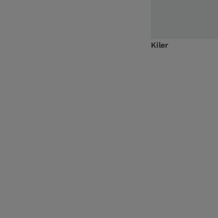
Kiler