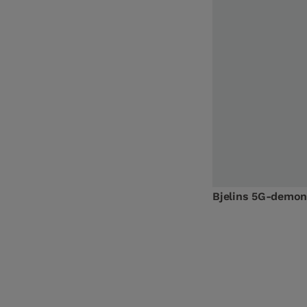
Bjelins 5G-demon