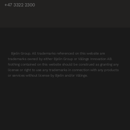
+47 3322 2300
Bjelin Group. All trademarks referenced on this website are
trademarks owned by either Bjelin Group or Välinge Innovation AB.
Nothing contained on this website should be construed as granting any
license or right to use any trademarks in connection with any products
or services without license by Bjelin and/or Välinge.