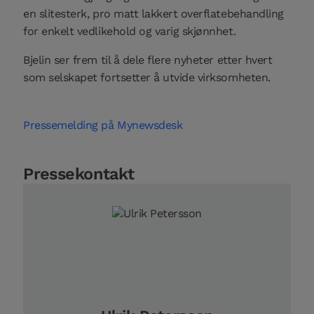
en slitesterk, pro matt lakkert overflatebehandling
for enkelt vedlikehold og varig skjønnhet.
Bjelin ser frem til å dele flere nyheter etter hvert
som selskapet fortsetter å utvide virksomheten.
Pressemelding på Mynewsdesk
Pressekontakt