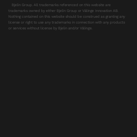
Bjelin Group. All trademarks referenced on this website are
trademarks owned by either Bjelin Group or Välinge Innovation AB.
Nothing contained on this website should be construed as granting any
license or right to use any trademarks in connection with any products
or services without license by Bjelin and/or Välinge.