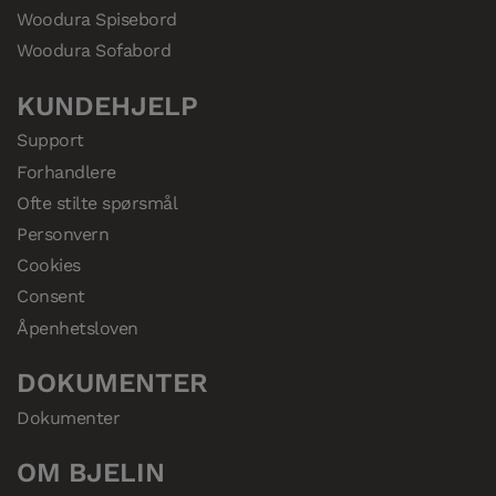
Woodura Spisebord
Woodura Sofabord
KUNDEHJELP
Support
Forhandlere
Ofte stilte spørsmål
Personvern
Cookies
Consent
Åpenhetsloven
DOKUMENTER
Dokumenter
OM BJELIN