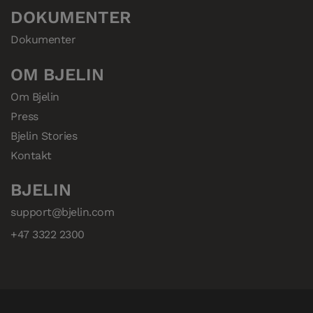
DOKUMENTER
Dokumenter
OM BJELIN
Om Bjelin
Press
Bjelin Stories
Kontakt
BJELIN
support@bjelin.com
+47 3322 2300