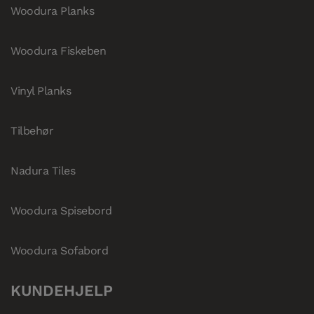
Woodura Planks
Woodura Fiskeben
Vinyl Planks
Tilbehør
Nadura Tiles
Woodura Spisebord
Woodura Sofabord
KUNDEHJELP