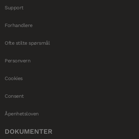
Support
Forhandlere
Ofte stilte spørsmål
Personvern
Cookies
Consent
Åpenhetsloven
DOKUMENTER