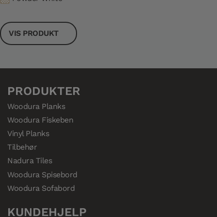
VIS PRODUKT
PRODUKTER
Woodura Planks
Woodura Fiskeben
Vinyl Planks
Tilbehør
Nadura Tiles
Woodura Spisebord
Woodura Sofabord
KUNDEHJELP