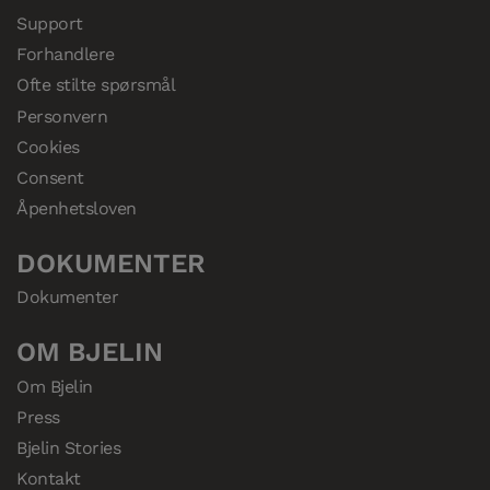
Support
Forhandlere
Ofte stilte spørsmål
Personvern
Cookies
Consent
Åpenhetsloven
DOKUMENTER
Dokumenter
OM BJELIN
Om Bjelin
Press
Bjelin Stories
Kontakt