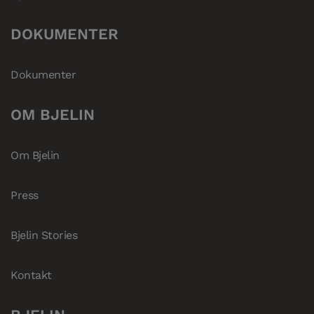
DOKUMENTER
Dokumenter
OM BJELIN
Om Bjelin
Press
Bjelin Stories
Kontakt