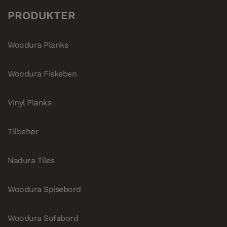
PRODUKTER
Woodura Planks
Woodura Fiskeben
Vinyl Planks
Tilbehør
Nadura Tiles
Woodura Spisebord
Woodura Sofabord