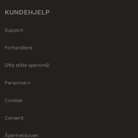
KUNDEHJELP
Support
Forhandlere
Ofte stilte spørsmål
Personvern
Cookies
Consent
Åpenhetsloven