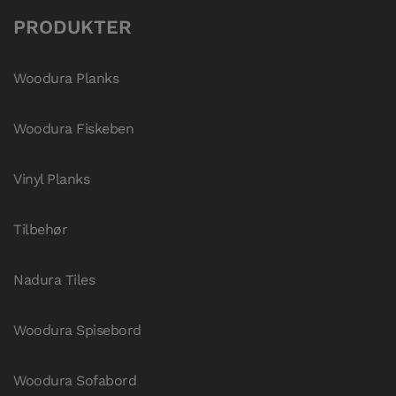
PRODUKTER
Woodura Planks
Woodura Fiskeben
Vinyl Planks
Tilbehør
Nadura Tiles
Woodura Spisebord
Woodura Sofabord