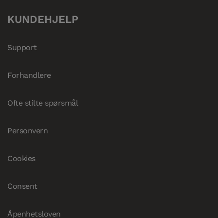
KUNDEHJELP
Support
Forhandlere
Ofte stilte spørsmål
Personvern
Cookies
Consent
Åpenhetsloven