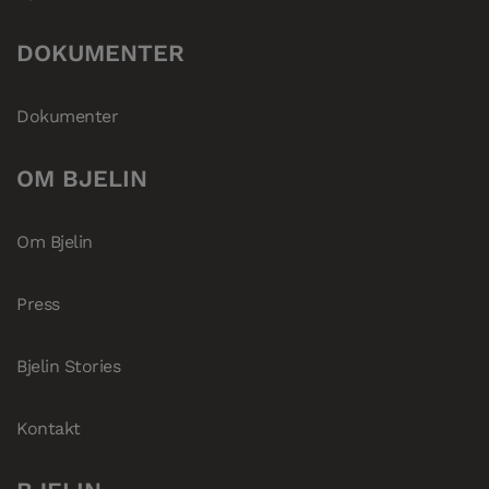
DOKUMENTER
Dokumenter
OM BJELIN
Om Bjelin
Press
Bjelin Stories
Kontakt