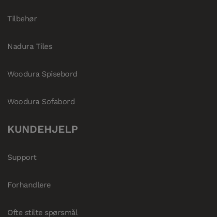
Tilbehør
Nadura Tiles
Woodura Spisebord
Woodura Sofabord
KUNDEHJELP
Support
Forhandlere
Ofte stilte spørsmål