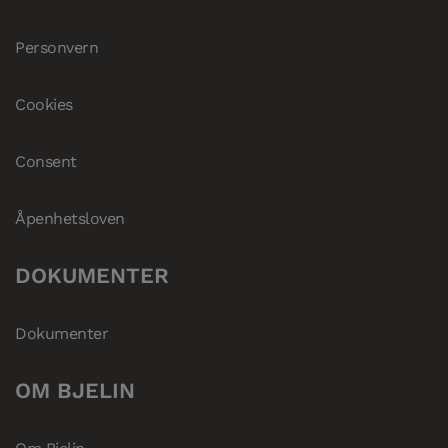
Personvern
Cookies
Consent
Åpenhetsloven
DOKUMENTER
Dokumenter
OM BJELIN