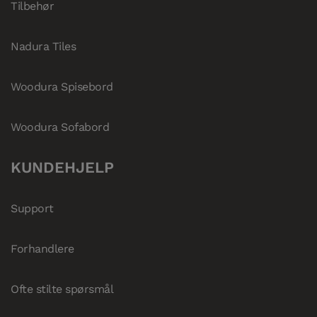
Tilbehør
Nadura Tiles
Woodura Spisebord
Woodura Sofabord
KUNDEHJELP
Support
Forhandlere
Ofte stilte spørsmål