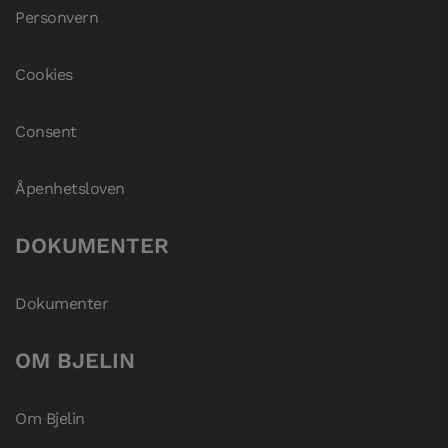
Personvern
Cookies
Consent
Åpenhetsloven
DOKUMENTER
Dokumenter
OM BJELIN
Om Bjelin