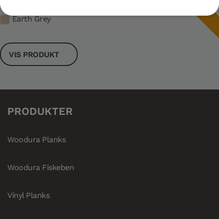
NYHET
Earth Grey
VIS PRODUKT
PRODUKTER
Woodura Planks
Woodura Fiskeben
Vinyl Planks