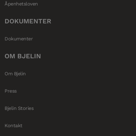
Åpenhetsloven
DOKUMENTER
Dokumenter
OM BJELIN
Om Bjelin
Press
Bjelin Stories
Kontakt