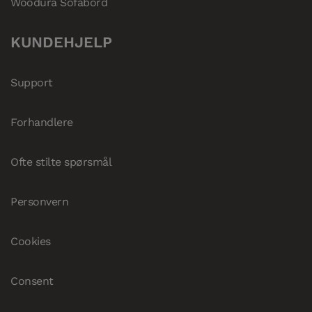
Woodura Sofabord
KUNDEHJELP
Support
Forhandlere
Ofte stilte spørsmål
Personvern
Cookies
Consent