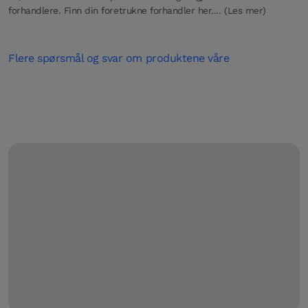
forhandlere. Finn din foretrukne forhandler her.... (Les mer)
Flere spørsmål og svar om produktene våre