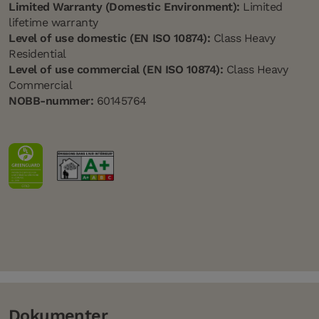
Limited Warranty (Domestic Environment):
Limited
lifetime warranty
Level of use domestic (EN ISO 10874):
Class Heavy
Residential
Level of use commercial (EN ISO 10874):
Class Heavy
Commercial
NOBB-nummer:
60145764
Dokumenter