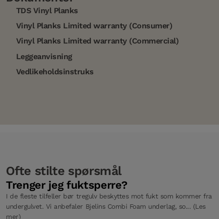
TDS Vinyl Planks
Vinyl Planks Limited warranty (Consumer)
Vinyl Planks Limited warranty (Commercial)
Leggeanvisning
Vedlikeholdsinstruks
Ofte stilte spørsmål
Trenger jeg fuktsperre?
I de fleste tilfeller bør tregulv beskyttes mot fukt som kommer fra
undergulvet. Vi anbefaler Bjelins Combi Foam underlag, so... (Les
mer)