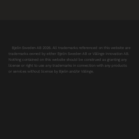
Bjelin Sweden AB 2026. All trademarks referenced on this website are
trademarks owned by either Bjelin Sweden AB or Välinge Innovation AB.
Nothing contained on this website should be construed as granting any
license or right to use any trademarks in connection with any products
or services without license by Bjelin and/or Välinge.