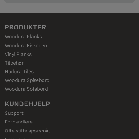
PRODUKTER
Woodura Planks
Woodura Fiskeben
Vinyl Planks
Tilbehør
Nadura Tiles
Woodura Spisebord
Woodura Sofabord
KUNDEHJELP
Support
Forhandlere
Ofte stilte spørsmål