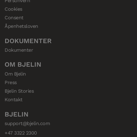
Personvern
Cookies
Consent
Åpenhetsloven
DOKUMENTER
Dokumenter
OM BJELIN
Om Bjelin
Press
Bjelin Stories
Kontakt
BJELIN
support@bjelin.com
+47 3322 2300