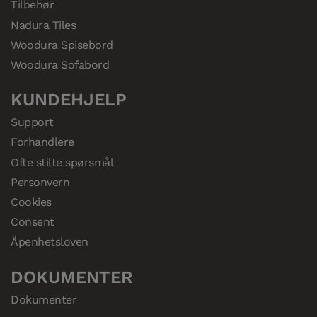
Tilbehør
Nadura Tiles
Woodura Spisebord
Woodura Sofabord
KUNDEHJELP
Support
Forhandlere
Ofte stilte spørsmål
Personvern
Cookies
Consent
Åpenhetsloven
DOKUMENTER
Dokumenter