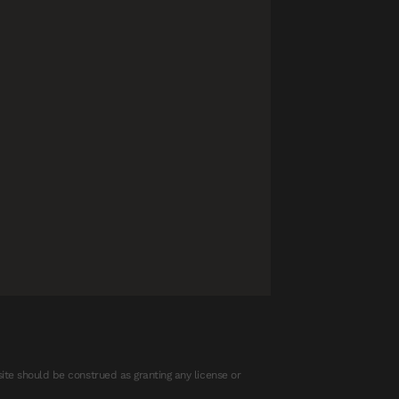
ite should be construed as granting any license or