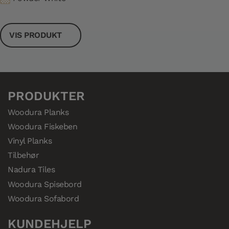
VIS PRODUKT
PRODUKTER
Woodura Planks
Woodura Fiskeben
Vinyl Planks
Tilbehør
Nadura Tiles
Woodura Spisebord
Woodura Sofabord
KUNDEHJELP