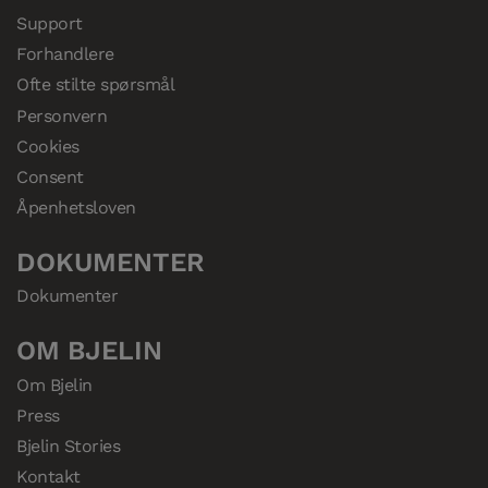
Support
Forhandlere
Ofte stilte spørsmål
Personvern
Cookies
Consent
Åpenhetsloven
DOKUMENTER
Dokumenter
OM BJELIN
Om Bjelin
Press
Bjelin Stories
Kontakt