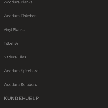
Woodura Planks
Woodura Fiskeben
Vinyl Planks
Tilbehør
Nadura Tiles
Woodura Spisebord
Woodura Sofabord
KUNDEHJELP