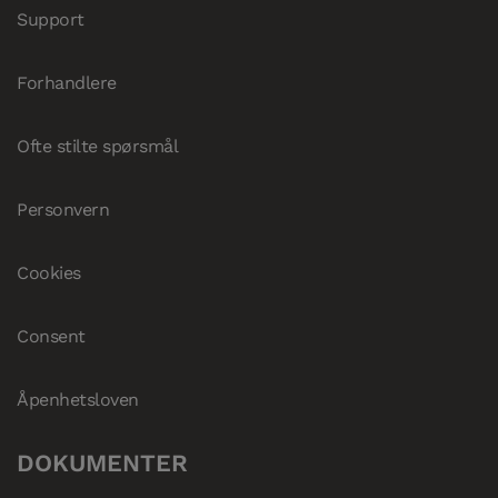
Support
Forhandlere
Ofte stilte spørsmål
Personvern
Cookies
Consent
Åpenhetsloven
DOKUMENTER