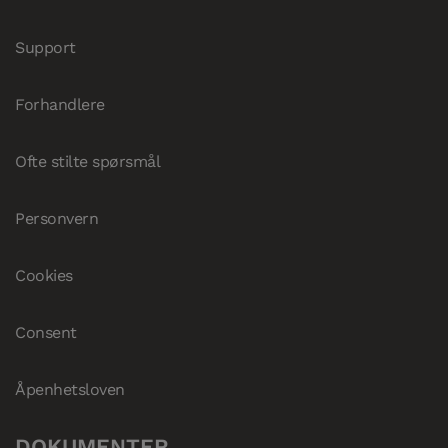
Support
Forhandlere
Ofte stilte spørsmål
Personvern
Cookies
Consent
Åpenhetsloven
DOKUMENTER