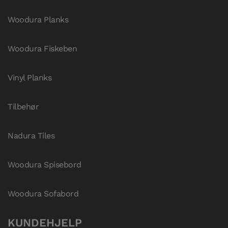
Woodura Planks
Woodura Fiskeben
Vinyl Planks
Tilbehør
Nadura Tiles
Woodura Spisebord
Woodura Sofabord
KUNDEHJELP