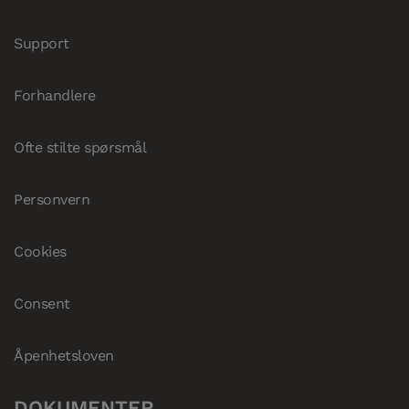
Support
Forhandlere
Ofte stilte spørsmål
Personvern
Cookies
Consent
Åpenhetsloven
DOKUMENTER