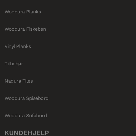
Woodura Planks
Woodura Fiskeben
Vinyl Planks
Tilbehør
Nadura Tiles
Woodura Spisebord
Woodura Sofabord
KUNDEHJELP