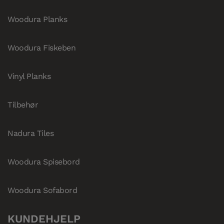
Woodura Planks
Woodura Fiskeben
Vinyl Planks
Tilbehør
Nadura Tiles
Woodura Spisebord
Woodura Sofabord
KUNDEHJELP