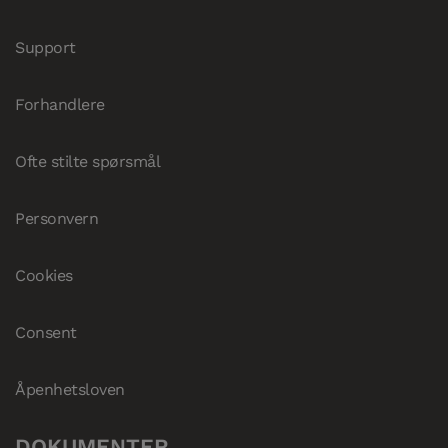
Support
Forhandlere
Ofte stilte spørsmål
Personvern
Cookies
Consent
Åpenhetsloven
DOKUMENTER