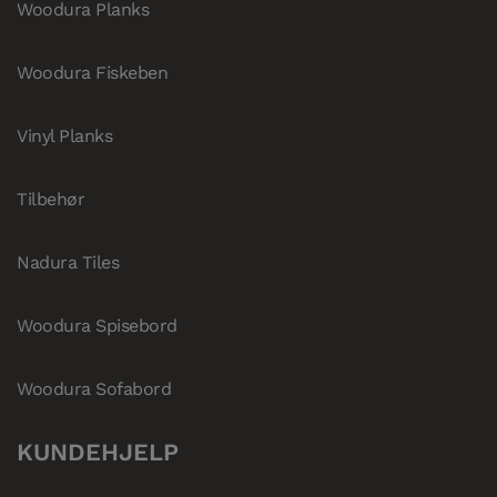
Woodura Planks
Woodura Fiskeben
Vinyl Planks
Tilbehør
Nadura Tiles
Woodura Spisebord
Woodura Sofabord
KUNDEHJELP