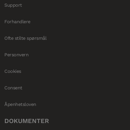
Support
Forhandlere
Ofte stilte spørsmål
Personvern
Cookies
Consent
Åpenhetsloven
DOKUMENTER